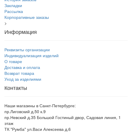
Закладки
Рассылка
Корпоративные заказы
>
Информация
Реквизиты организации
Индивидуализация изделий
О товаре
Доставка и оплата
Возврат товара
Уход за изделиями
Контакты
Наши магазины в Санкт-Петербурге:
пр.Лиговский д.50 к.9
пр.Невский д.35 Большой Гостиный двор, Садовая линия, 1
этаж
ТК "Румба" ул.Васи Алексеева д.6