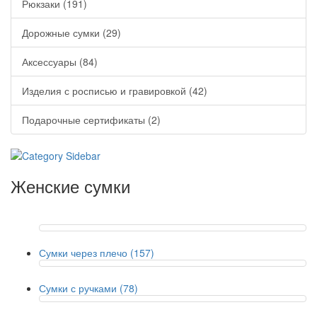
Рюкзаки (191)
Дорожные сумки (29)
Аксессуары (84)
Изделия с росписью и гравировкой (42)
Подарочные сертификаты (2)
Женские сумки
Сумки через плечо (157)
Сумки с ручками (78)