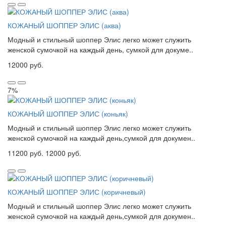
КОЖАНЫЙ ШОППЕР ЭЛИС (аква)
Модный и стильный шоппер Элис легко может служить
женской сумочкой на каждый день, сумкой для докуме..
12000 руб.
7%
КОЖАНЫЙ ШОППЕР ЭЛИС (коньяк)
Модный и стильный шоппер Элис легко может служить
женской сумочкой на каждый день,сумкой для докумен..
11200 руб.
12000 руб.
КОЖАНЫЙ ШОППЕР ЭЛИС (коричневый)
Модный и стильный шоппер Элис легко может служить
женской сумочкой на каждый день,сумкой для докумен..