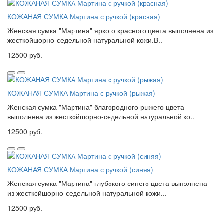
КОЖАНАЯ СУМКА Мартина с ручкой (красная)
Женская сумка "Мартина" яркого красного цвета выполнена из
жесткойшорно-седельной натуральной кожи.В..
12500 руб.
КОЖАНАЯ СУМКА Мартина с ручкой (рыжая)
Женская сумка "Мартина" благородного рыжего цвета
выполнена из жесткойшорно-седельной натуральной ко..
12500 руб.
КОЖАНАЯ СУМКА Мартина с ручкой (синяя)
Женская сумка "Мартина" глубокого синего цвета выполнена
из жесткойшорно-седельной натуральной кожи...
12500 руб.