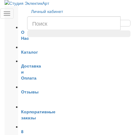
Личный кабинет
О
Нас
Каталог
Доставка
и
Оплата
Отзывы
New
Корпоративные
заказы
8