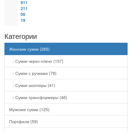
911
211
00
19
Категории
Женские сумки (265)
- Сумки через плечо (157)
- Сумки с ручками (78)
- Сумки шопперы (41)
- Сумки трансформеры (46)
Мужские сумки (125)
Портфели (59)