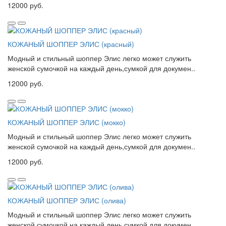
12000 руб.
КОЖАНЫЙ ШОППЕР ЭЛИС (красный)
Модный и стильный шоппер Элис легко может служить
женской сумочкой на каждый день,сумкой для докумен..
12000 руб.
КОЖАНЫЙ ШОППЕР ЭЛИС (мокко)
Модный и стильный шоппер Элис легко может служить
женской сумочкой на каждый день,сумкой для докумен..
12000 руб.
КОЖАНЫЙ ШОППЕР ЭЛИС (олива)
Модный и стильный шоппер Элис легко может служить
женской сумочкой на каждый день,сумкой для докумен..