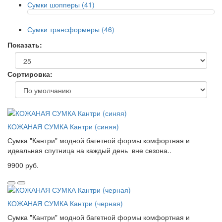
Сумки шопперы (41)
Сумки трансформеры (46)
Показать:
Сортировка:
КОЖАНАЯ СУМКА Кантри (синяя)
Сумка "Кантри" модной багетной формы комфортная и
идеальная спутница на каждый день вне сезона..
9900 руб.
КОЖАНАЯ СУМКА Кантри (черная)
Сумка "Кантри" модной багетной формы комфортная и