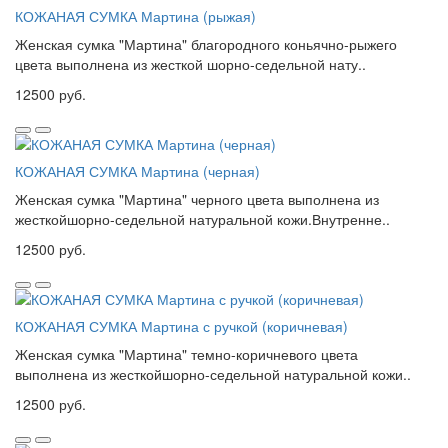
КОЖАНАЯ СУМКА Мартина (рыжая)
Женская сумка "Мартина" благородного коньячно-рыжего
цвета выполнена из жесткой шорно-седельной нату..
12500 руб.
КОЖАНАЯ СУМКА Мартина (черная)
Женская сумка "Мартина" черного цвета выполнена из
жесткойшорно-седельной натуральной кожи.Внутренне..
12500 руб.
КОЖАНАЯ СУМКА Мартина с ручкой (коричневая)
Женская сумка "Мартина" темно-коричневого цвета
выполнена из жесткойшорно-седельной натуральной кожи..
12500 руб.