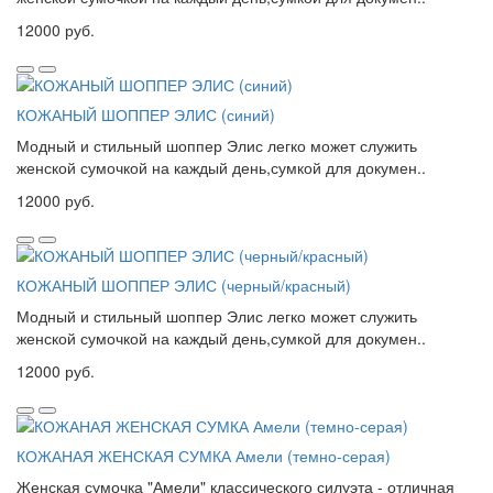
12000 руб.
КОЖАНЫЙ ШОППЕР ЭЛИС (синий)
Модный и стильный шоппер Элис легко может служить
женской сумочкой на каждый день,сумкой для докумен..
12000 руб.
КОЖАНЫЙ ШОППЕР ЭЛИС (черный/красный)
Модный и стильный шоппер Элис легко может служить
женской сумочкой на каждый день,сумкой для докумен..
12000 руб.
КОЖАНАЯ ЖЕНСКАЯ СУМКА Амели (темно-серая)
Женская сумочка "Амели" классического силуэта - отличная