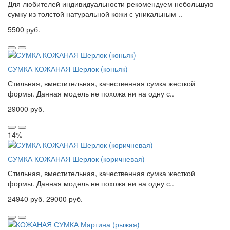
Для любителей индивидуальности рекомендуем небольшую
сумку из толстой натуральной кожи с уникальным ..
5500 руб.
СУМКА КОЖАНАЯ Шерлок (коньяк)
Стильная, вместительная, качественная сумка жесткой
формы. Данная модель не похожа ни на одну с..
29000 руб.
14%
СУМКА КОЖАНАЯ Шерлок (коричневая)
Стильная, вместительная, качественная сумка жесткой
формы. Данная модель не похожа ни на одну с..
24940 руб.
29000 руб.