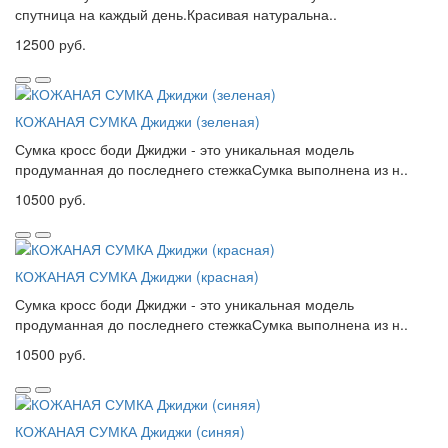
спутница на каждый день.Красивая натуральна..
12500 руб.
КОЖАНАЯ СУМКА Джиджи (зеленая)
Сумка кросс боди Джиджи - это уникальная модель
продуманная до последнего стежкаСумка выполнена из н..
10500 руб.
КОЖАНАЯ СУМКА Джиджи (красная)
Сумка кросс боди Джиджи - это уникальная модель
продуманная до последнего стежкаСумка выполнена из н..
10500 руб.
КОЖАНАЯ СУМКА Джиджи (синяя)