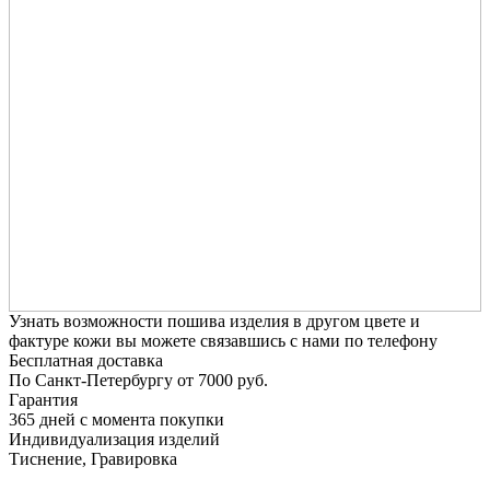
Узнать возможности пошива изделия в другом цвете и
фактуре кожи вы можете связавшись с нами по телефону
Бесплатная доставка
По Санкт-Петербургу от 7000 руб.
Гарантия
365 дней с момента покупки
Индивидуализация изделий
Тиснение, Гравировка