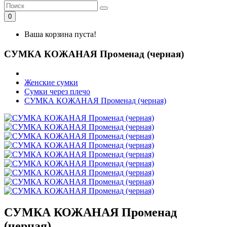
0
Ваша корзина пуста!
СУМКА КОЖАНАЯ Променад (черная)
Женские сумки
Сумки через плечо
СУМКА КОЖАНАЯ Променад (черная)
СУМКА КОЖАНАЯ Променад
(черная)