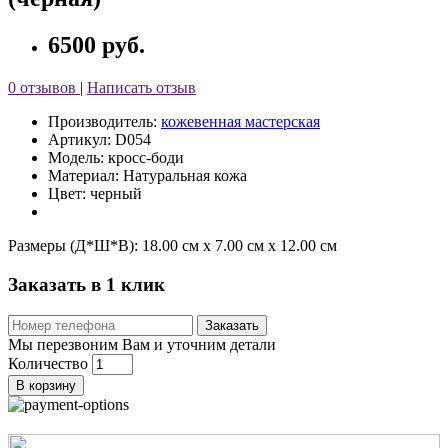
6500 руб.
0 отзывов
|
Написать отзыв
Производитель:
кожевенная мастерская
Артикул: D054
Модель: кросс-боди
Материал: Натуральная кожа
Цвет: черный
Размеры (Д*Ш*В):
18.00 см x 7.00 см x 12.00 см
Заказать в 1 клик
Заказать
Мы перезвоним Вам и уточним детали
Количество
В корзину