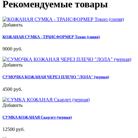
Рекомендуемые товары
Добавить
КОЖАНАЯ СУМКА - ТРАНСФОРМЕР Токио (синяя)
9000 руб.
Добавить
СУМОЧКА КОЖАНАЯ ЧЕРЕЗ ПЛЕЧО "ЛОЛА" (черная)
4500 руб.
Добавить
СУМКА КОЖАНАЯ Скарлет (черная)
12500 руб.