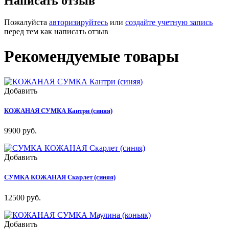
Написать отзыв
Пожалуйста
авторизируйтесь
или
создайте учетную запись
перед тем как написать отзыв
Рекомендуемые товары
Добавить
КОЖАНАЯ СУМКА Кантри (синяя)
9900 руб.
Добавить
СУМКА КОЖАНАЯ Скарлет (синяя)
12500 руб.
Добавить