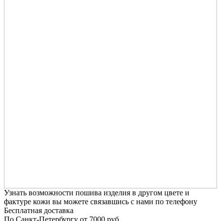
Узнать возможности пошива изделия в другом цвете и
фактуре кожи вы можете связавшись с нами по телефону
Бесплатная доставка
По Санкт-Петербургу от 7000 руб.