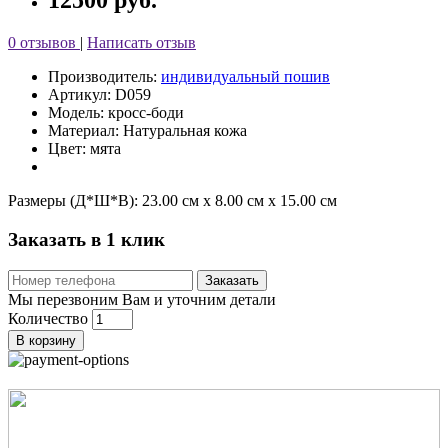
12500 руб.
0 отзывов
|
Написать отзыв
Производитель:
индивидуальный пошив
Артикул: D059
Модель: кросс-боди
Материал: Натуральная кожа
Цвет: мята
Размеры (Д*Ш*В):
23.00 см x 8.00 см x 15.00 см
Заказать в 1 клик
Заказать
Мы перезвоним Вам и уточним детали
Количество
В корзину