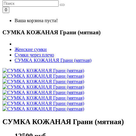
0
Ваша корзина пуста!
СУМКА КОЖАНАЯ Грани (мятная)
Женские сумки
Сумки через плечо
СУМКА КОЖАНАЯ Грани (мятная)
СУМКА КОЖАНАЯ Грани (мятная)