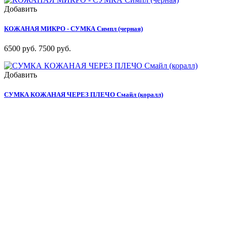
Добавить
КОЖАНАЯ МИКРО - СУМКА Симпл (черная)
6500 руб.
7500 руб.
Добавить
СУМКА КОЖАНАЯ ЧЕРЕЗ ПЛЕЧО Смайл (коралл)
4500 руб.
Добавить
КОЖАНЫЙ СУМКА Лола (роспись)
5500 руб.
Контактная информация