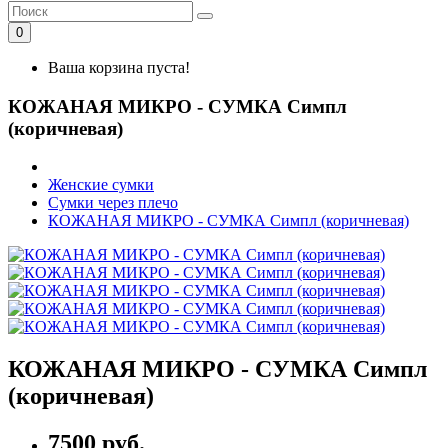
0
Ваша корзина пуста!
КОЖАНАЯ МИКРО - СУМКА Симпл
(коричневая)
Женские сумки
Сумки через плечо
КОЖАНАЯ МИКРО - СУМКА Симпл (коричневая)
КОЖАНАЯ МИКРО - СУМКА Симпл
(коричневая)
7500 руб.