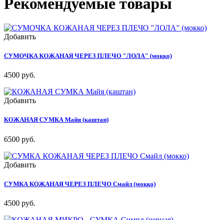
Рекомендуемые товары
Добавить
СУМОЧКА КОЖАНАЯ ЧЕРЕЗ ПЛЕЧО "ЛОЛА" (мокко)
4500 руб.
Добавить
КОЖАНАЯ СУМКА Майя (каштан)
6500 руб.
Добавить
СУМКА КОЖАНАЯ ЧЕРЕЗ ПЛЕЧО Смайл (мокко)
4500 руб.