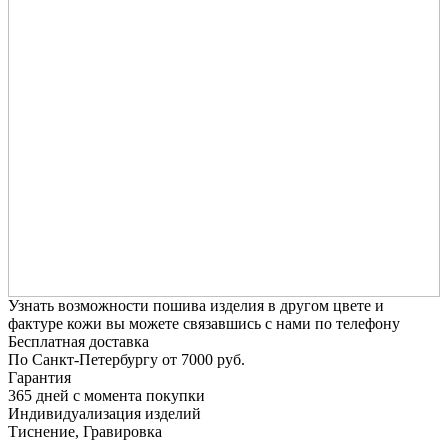
Узнать возможности пошива изделия в другом цвете и
фактуре кожи вы можете связавшись с нами по телефону
Бесплатная доставка
По Санкт-Петербургу от 7000 руб.
Гарантия
365 дней с момента покупки
Индивидуализация изделий
Тиснение, Гравировка