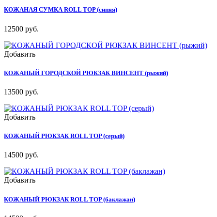
КОЖАНАЯ СУМКА ROLL TOP (синяя)
12500 руб.
Добавить
КОЖАНЫЙ ГОРОДСКОЙ РЮКЗАК ВИНСЕНТ (рыжий)
13500 руб.
Добавить
КОЖАНЫЙ РЮКЗАК ROLL TOP (серый)
14500 руб.
Добавить
КОЖАНЫЙ РЮКЗАК ROLL TOP (баклажан)