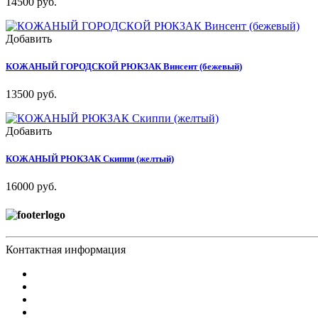
14500 руб.
Добавить
КОЖАНЫЙ ГОРОДСКОЙ РЮКЗАК Винсент (бежевый)
13500 руб.
Добавить
КОЖАНЫЙ РЮКЗАК Скиппи (желтый)
16000 руб.
Контактная информация