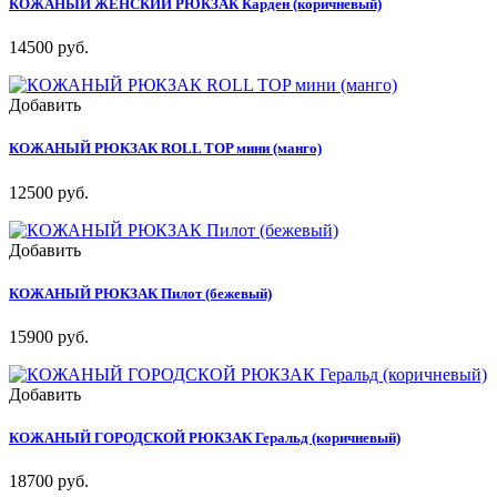
КОЖАНЫЙ ЖЕНСКИЙ РЮКЗАК Карден (коричневый)
14500 руб.
Добавить
КОЖАНЫЙ РЮКЗАК ROLL TOP мини (манго)
12500 руб.
Добавить
КОЖАНЫЙ РЮКЗАК Пилот (бежевый)
15900 руб.
Добавить
КОЖАНЫЙ ГОРОДСКОЙ РЮКЗАК Геральд (коричневый)
18700 руб.