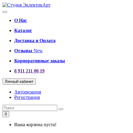
О Нас
Каталог
Доставка и Оплата
Отзывы
New
Корпоративные заказы
8 911 211 00 19
Личный кабинет
Авторизация
Регистрация
0
Ваша корзина пуста!