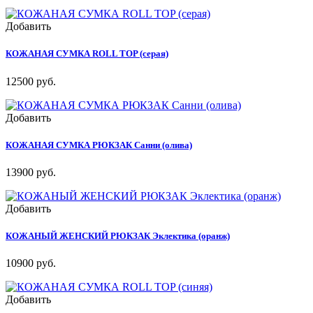
Добавить
КОЖАНАЯ СУМКА ROLL TOP (серая)
12500 руб.
Добавить
КОЖАНАЯ СУМКА РЮКЗАК Санни (олива)
13900 руб.
Добавить
КОЖАНЫЙ ЖЕНСКИЙ РЮКЗАК Эклектика (оранж)
10900 руб.
Добавить