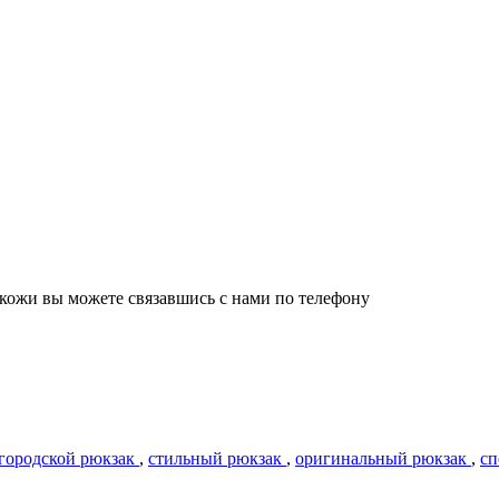
 кожи вы можете связавшись с нами по телефону
городской рюкзак
,
стильный рюкзак
,
оригинальный рюкзак
,
сп