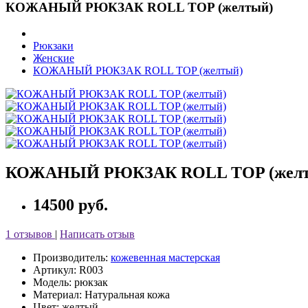
КОЖАНЫЙ РЮКЗАК ROLL TOP (желтый)
Рюкзаки
Женские
КОЖАНЫЙ РЮКЗАК ROLL TOP (желтый)
КОЖАНЫЙ РЮКЗАК ROLL TOP (желт
14500 руб.
1 отзывов
|
Написать отзыв
Производитель:
кожевенная мастерская
Артикул: R003
Модель: рюкзак
Материал: Натуральная кожа
Цвет: желтый