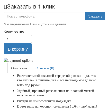
Заказать в 1 клик
Заказать
Мы перезвоним Вам и уточним детали
Количество
В корзину
Описание
Отзывов (0)
Вместительный кожаный городской рюкзак - для тех,
кто активен в течение дня и все необходимое должно
быть под рукой!
Удобный, прочный рюкзак сшит из плотной мягкой
натуральной кожи.
Внутри на износостойкой подкладке.
В этот рюкзак, хорошо помещается 15.6-ти дюймовый