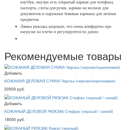
ноутбук, внутри есть открытый карман для телефона,
паспорта, слоты для ручек, карман на молнии для
документов и наружные боковые карманы для личных
предметов.
Лямки рюкзака широкие, что очень комфортно при
нагрузке на плечи и регулируются по длине.
Рекомендуемые товары
Добавить
КОЖАНАЯ ДЕЛОВАЯ СУМКА Чарльз (черная/коричневая)
20500 руб.
Добавить
КОЖАНЫЙ ДЕЛОВОЙ РЮКЗАК Стефан (черный / синий)
18000 руб.