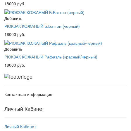
18000 руб.
Добавить
РЮКЗАК КОЖАНЫЙ Б.Баттон (черный)
18000 руб.
Добавить
РЮКЗАК КОЖАНЫЙ Рафаэль (красный/черный)
18000 руб.
Контактная информация
Личный Кабинет
Личный Кабинет