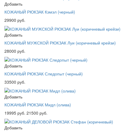
Добавить
КОЖАНЫЙ РЮКЗАК Кэмэл (черный)
29900 руб.
Добавить
КОЖАНЫЙ МУЖСКОЙ РЮКЗАК Луи (коричневый крейзи)
28000 руб.
Добавить
КОЖАНЫЙ РЮКЗАК Следопыт (черный)
33500 руб.
Добавить
КОЖАНЫЙ РЮКЗАК Мидл (олива)
19995 руб.
21500 руб.
Добавить