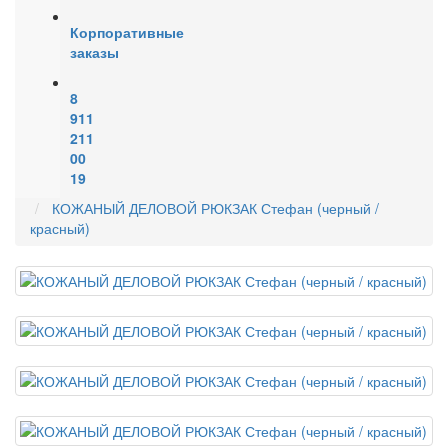
Корпоративные
заказы
8
911
211
00
19
КОЖАНЫЙ ДЕЛОВОЙ РЮКЗАК Стефан (черный /
красный)