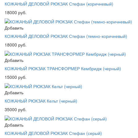
КОЖАНЫЙ ДЕЛОВОЙ РЮКЗАК Стефан (коричневый)
18000 руб.
Добавить
КОЖАНЫЙ ДЕЛОВОЙ РЮКЗАК Стефан (темно-коричневый)
18000 руб.
Добавить
КОЖАНЫЙ РЮКЗАК ТРАНСФОРМЕР Кембридж (черный)
15000 руб.
Добавить
КОЖАНЫЙ РЮКЗАК Кельт (черный)
35000 руб.
Добавить
КОЖАНЫЙ ДЕЛОВОЙ РЮКЗАК Стефан (серый)