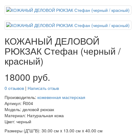
КОЖАНЫЙ ДЕЛОВОЙ
РЮКЗАК Стефан (черный /
красный)
18000 руб.
0 отзывов
|
Написать отзыв
Производитель:
кожевенная мастерская
Артикул: R004
Модель: деловой рюкзак
Материал: Натуральная кожа
Цвет: черный
Размеры (Д*Ш*В):
30.00 см x 13.00 см x 40.00 см