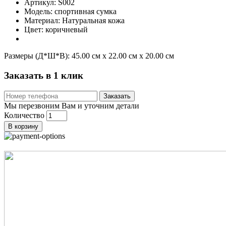
Артикул: S002
Модель: спортивная сумка
Материал: Натуральная кожа
Цвет: коричневый
Размеры (Д*Ш*В):
45.00 см x 22.00 см x 20.00 см
Заказать в 1 клик
Заказать
Мы перезвоним Вам и уточним детали
Количество
В корзину