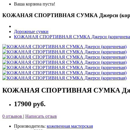
Ваша корзина пуста!
КОЖАНАЯ СПОРТИВНАЯ СУМКА Джерси (кори
Дорожные сумки
КОЖАНАЯ СПОРТИВНАЯ СУМКА Джерси (коричнева
КОЖАНАЯ СПОРТИВНАЯ СУМКА Джер
17900 руб.
0 отзывов
|
Написать отзыв
Производитель:
кожевенная мастерская