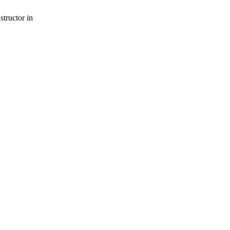
structor in